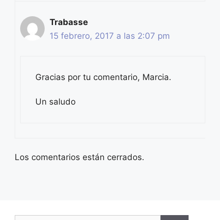
Trabasse
15 febrero, 2017 a las 2:07 pm
Gracias por tu comentario, Marcia.
Un saludo
Los comentarios están cerrados.