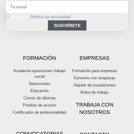
Acepto la
Política de privacidad
SUSCRÍBETE
FORMACIÓN
EMPRESAS
Academia oposiciones trabajo
Formación para empresas
social
Convenio con empresas
Oposiciones
Alquiler de instalaciones
Educación
Bolsa de trabajo
Cursos de idiomas
TRABAJA CON
Pruebas de acceso
NOSOTROS
Certificados de profesionalidad
CONVOCATORIAS