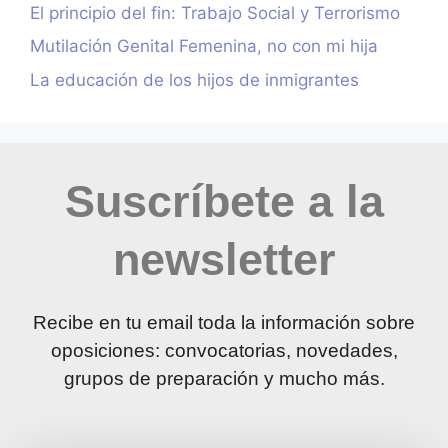
El principio del fin: Trabajo Social y Terrorismo
Mutilación Genital Femenina, no con mi hija
La educación de los hijos de inmigrantes
Suscríbete a la
newsletter
Recibe en tu email toda la información sobre
oposiciones: convocatorias, novedades,
grupos de preparación y mucho más.