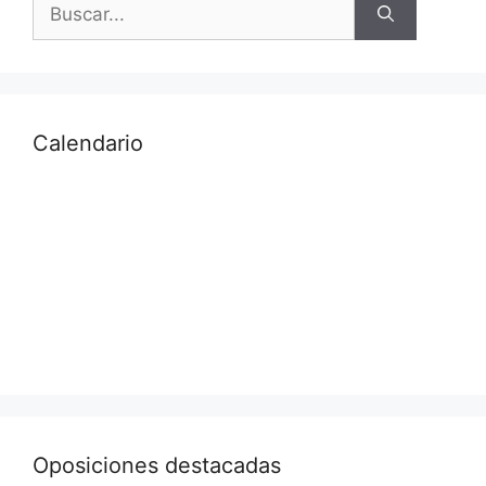
Calendario
Oposiciones destacadas