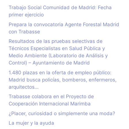
Trabajo Social Comunidad de Madrid: Fecha
primer ejercicio
Prepara la convocatoria Agente Forestal Madrid
con Trabasse
Resultados de las pruebas selectivas de
Técnicos Especialistas en Salud Pública y
Medio Ambiente (Laboratorio de Análisis y
Control) – Ayuntamiento de Madrid
1.480 plazas en la oferta de empleo público:
Madrid busca policías, bomberos, enfermeros,
arquitectos…
Trabasse colabora en el Proyecto de
Cooperación Internacional Marimba
¿Placer, curiosidad o simplemente una moda?
La mujer y la ayuda