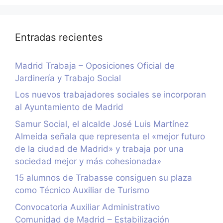
Entradas recientes
Madrid Trabaja – Oposiciones Oficial de
Jardinería y Trabajo Social
Los nuevos trabajadores sociales se incorporan
al Ayuntamiento de Madrid
Samur Social, el alcalde José Luis Martínez
Almeida señala que representa el «mejor futuro
de la ciudad de Madrid» y trabaja por una
sociedad mejor y más cohesionada»
15 alumnos de Trabasse consiguen su plaza
como Técnico Auxiliar de Turismo
Convocatoria Auxiliar Administrativo
Comunidad de Madrid – Estabilización