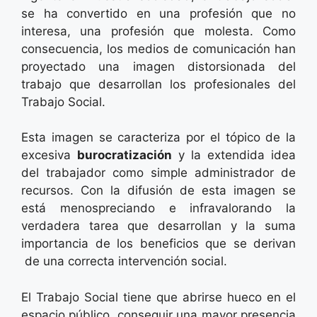
se ha convertido en una profesión que no
interesa, una profesión que molesta. Como
consecuencia, los medios de comunicación han
proyectado una imagen distorsionada del
trabajo que desarrollan los profesionales del
Trabajo Social.
Esta imagen se caracteriza por el tópico de la
excesiva
burocratización
y la extendida idea
del trabajador como simple administrador de
recursos. Con la difusión de esta imagen se
está menospreciando e infravalorando la
verdadera tarea que desarrollan y la suma
importancia de los beneficios que se derivan
de una correcta intervención social.
El Trabajo Social tiene que abrirse hueco en el
espacio público, conseguir una mayor presencia