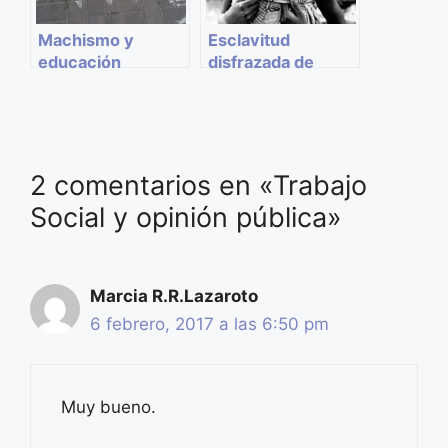
Machismo y
Esclavitud
educación
disfrazada de
tradición
2 comentarios en «Trabajo
Social y opinión pública»
Marcia R.R.Lazaroto
6 febrero, 2017 a las 6:50 pm
Muy bueno.