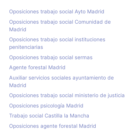
Oposiciones trabajo social Ayto Madrid
Oposiciones trabajo social Comunidad de
Madrid
Oposiciones trabajo social instituciones
penitenciarias
Oposiciones trabajo social sermas
Agente forestal Madrid
Auxiliar servicios sociales ayuntamiento de
Madrid
Oposiciones trabajo social ministerio de justicia
Oposiciones psicología Madrid
Trabajo social Castilla la Mancha
Oposiciones agente forestal Madrid