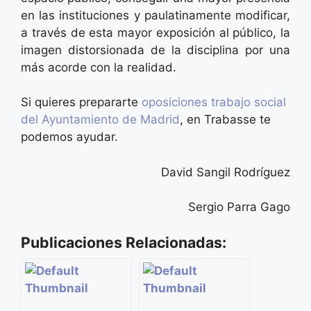
en las instituciones y paulatinamente modificar,
a través de esta mayor exposición al público, la
imagen distorsionada de la disciplina por una
más acorde con la realidad.
Si quieres prepararte
oposiciones trabajo social
del Ayuntamiento de Madrid
, en Trabasse te
podemos ayudar.
David Sangil Rodríguez
Sergio Parra Gago
Publicaciones Relacionadas: