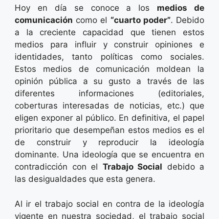
Hoy en día se conoce a los
medios de
comunicación
como el
“cuarto poder”
. Debido
a la creciente capacidad que tienen estos
medios para influir y construir opiniones e
identidades, tanto políticas como sociales.
Estos medios de comunicación moldean la
opinión pública a su gusto a través de las
diferentes informaciones (editoriales,
coberturas interesadas de noticias, etc.) que
eligen exponer al público. En definitiva, el papel
prioritario que desempeñan estos medios es el
de construir y reproducir la ideología
dominante. Una ideología que se encuentra en
contradicción con el
Trabajo Social
debido a
las desigualdades que esta genera.
Al ir el trabajo social en contra de la ideología
vigente en nuestra sociedad, el trabajo social