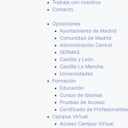
Trabaja con nosotros
Contacto
Oposiciones
Ayuntamiento de Madrid
Comunidad de Madrid
Administración Central
SERMAS
Castilla y León
Castilla La Mancha
Universidades
Formación
Educación
Cursos de Idiomas
Pruebas de Acceso
Certificado de Profesionalida
Campus Virtual
Acceso Campus Virtual