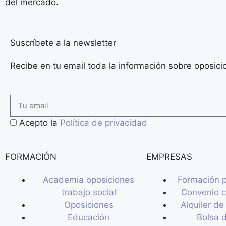
del mercado.
Suscríbete a la newsletter
Recibe en tu email toda la información sobre oposic
Acepto la
Política de privacidad
FORMACIÓN
EMPRESAS
Academia oposiciones
Formación 
trabajo social
Convenio 
Oposiciones
Alquiler de
Educación
Bolsa d