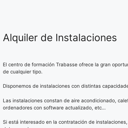
Alquiler de Instalaciones
El centro de formación Trabasse ofrece la gran oportu
de cualquier tipo.
Disponemos de instalaciones con distintas capacidad
Las instalaciones constan de aire acondicionado, cale
ordenadores con software actualizado, etc…
Si está interesado en la contratación de instalaciones