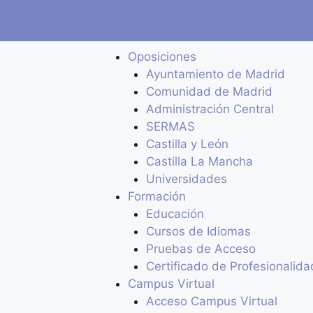
Oposiciones
Ayuntamiento de Madrid
Comunidad de Madrid
Administración Central
SERMAS
Castilla y León
Castilla La Mancha
Universidades
Formación
Educación
Cursos de Idiomas
Pruebas de Acceso
Certificado de Profesionalida
Campus Virtual
Acceso Campus Virtual