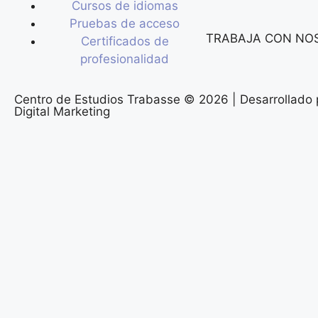
Cursos de idiomas
Pruebas de acceso
TRABAJA CON NO
Certificados de
profesionalidad
Centro de Estudios Trabasse © 2026 | Desarrollado
Digital Marketing