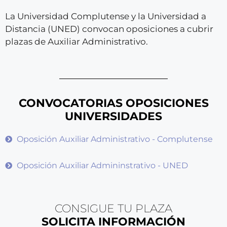
La Universidad Complutense y la Universidad a
Distancia (UNED) convocan oposiciones a cubrir
plazas de Auxiliar Administrativo.
CONVOCATORIAS OPOSICIONES
UNIVERSIDADES
Oposición Auxiliar Administrativo - Complutense
Oposición Auxiliar Admininstrativo - UNED
CONSIGUE TU PLAZA
SOLICITA INFORMACIÓN