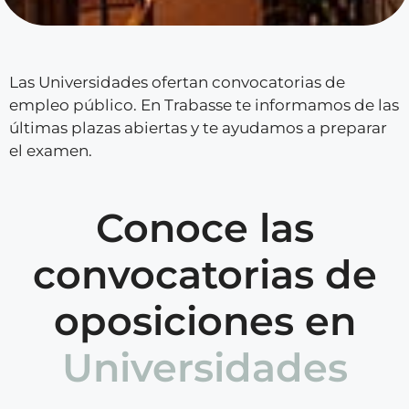
Las Universidades ofertan convocatorias de
empleo público. En Trabasse te informamos de las
últimas plazas abiertas y te ayudamos a preparar
el examen.
Conoce las
convocatorias de
oposiciones en
Universidades