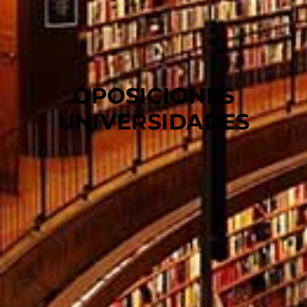
OPOSICIONES
UNIVERSIDADES