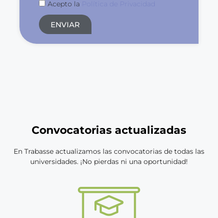
Acepto la
Política de Privacidad
ENVIAR
Convocatorias actualizadas
En Trabasse actualizamos las convocatorias de todas las
universidades. ¡No pierdas ni una oportunidad!