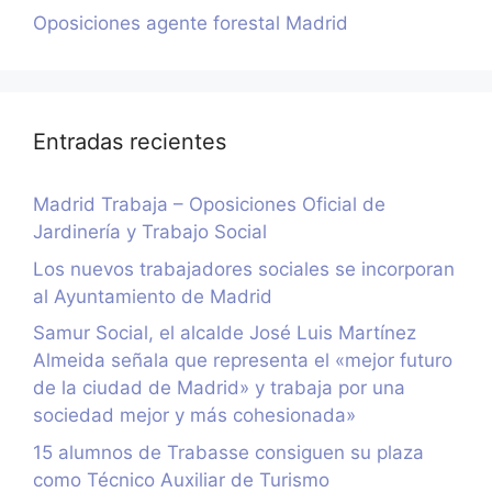
Oposiciones agente forestal Madrid
Entradas recientes
Madrid Trabaja – Oposiciones Oficial de
Jardinería y Trabajo Social
Los nuevos trabajadores sociales se incorporan
al Ayuntamiento de Madrid
Samur Social, el alcalde José Luis Martínez
Almeida señala que representa el «mejor futuro
de la ciudad de Madrid» y trabaja por una
sociedad mejor y más cohesionada»
15 alumnos de Trabasse consiguen su plaza
como Técnico Auxiliar de Turismo