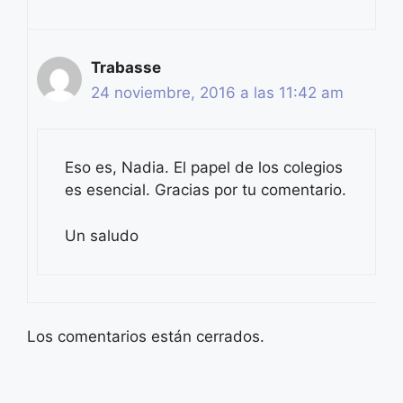
Trabasse
24 noviembre, 2016 a las 11:42 am
Eso es, Nadia. El papel de los colegios
es esencial. Gracias por tu comentario.
Un saludo
Los comentarios están cerrados.