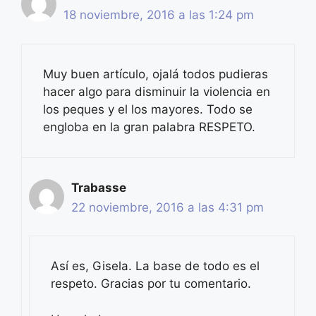
18 noviembre, 2016 a las 1:24 pm
Muy buen artículo, ojalá todos pudieras
hacer algo para disminuir la violencia en
los peques y el los mayores. Todo se
engloba en la gran palabra RESPETO.
Trabasse
22 noviembre, 2016 a las 4:31 pm
Así es, Gisela. La base de todo es el
respeto. Gracias por tu comentario.