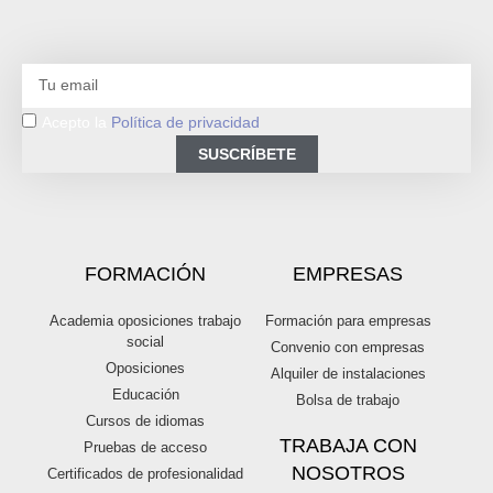
Acepto la
Política de privacidad
SUSCRÍBETE
FORMACIÓN
EMPRESAS
Academia oposiciones trabajo
Formación para empresas
social
Convenio con empresas
Oposiciones
Alquiler de instalaciones
Educación
Bolsa de trabajo
Cursos de idiomas
TRABAJA CON
Pruebas de acceso
NOSOTROS
Certificados de profesionalidad