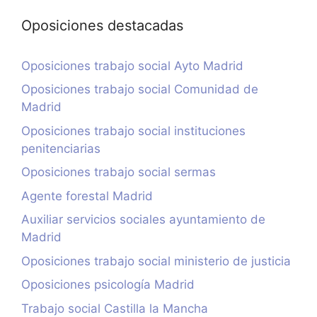
Oposiciones destacadas
Oposiciones trabajo social Ayto Madrid
Oposiciones trabajo social Comunidad de
Madrid
Oposiciones trabajo social instituciones
penitenciarias
Oposiciones trabajo social sermas
Agente forestal Madrid
Auxiliar servicios sociales ayuntamiento de
Madrid
Oposiciones trabajo social ministerio de justicia
Oposiciones psicología Madrid
Trabajo social Castilla la Mancha