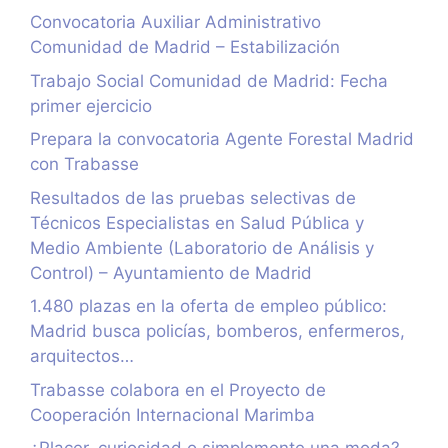
Convocatoria Auxiliar Administrativo
Comunidad de Madrid – Estabilización
Trabajo Social Comunidad de Madrid: Fecha
primer ejercicio
Prepara la convocatoria Agente Forestal Madrid
con Trabasse
Resultados de las pruebas selectivas de
Técnicos Especialistas en Salud Pública y
Medio Ambiente (Laboratorio de Análisis y
Control) – Ayuntamiento de Madrid
1.480 plazas en la oferta de empleo público:
Madrid busca policías, bomberos, enfermeros,
arquitectos…
Trabasse colabora en el Proyecto de
Cooperación Internacional Marimba