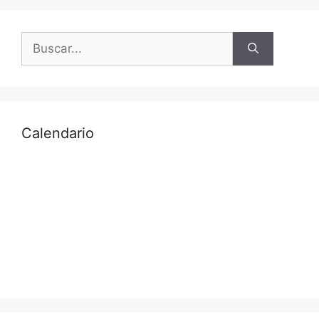
Calendario