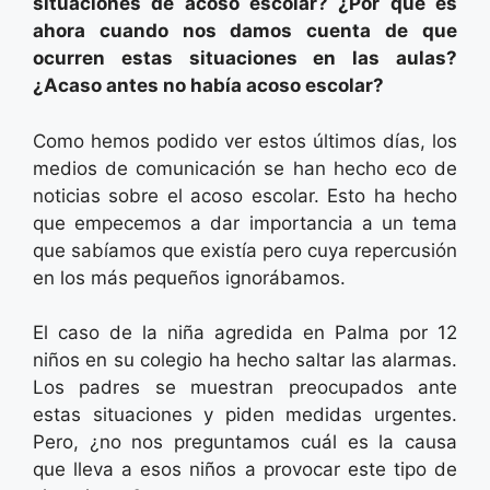
situaciones de acoso escolar? ¿Por qué es
ahora cuando nos damos cuenta de que
ocurren estas situaciones en las aulas?
¿Acaso antes no había acoso escolar?
Como hemos podido ver estos últimos días, los
medios de comunicación se han hecho eco de
noticias sobre el acoso escolar. Esto ha hecho
que empecemos a dar importancia a un tema
que sabíamos que existía pero cuya repercusión
en los más pequeños ignorábamos.
El caso de la niña agredida en Palma por 12
niños en su colegio ha hecho saltar las alarmas.
Los padres se muestran preocupados ante
estas situaciones y piden medidas urgentes.
Pero, ¿no nos preguntamos cuál es la causa
que lleva a esos niños a provocar este tipo de