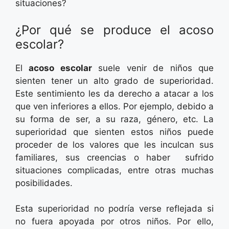
situaciones?
¿Por qué se produce el acoso
escolar?
El
acoso escolar
suele venir de niños que
sienten tener un alto grado de superioridad.
Este sentimiento les da derecho a atacar a los
que ven inferiores a ellos. Por ejemplo, debido a
su forma de ser, a su raza, género, etc. La
superioridad que sienten estos niños puede
proceder de los valores que les inculcan sus
familiares, sus creencias o haber sufrido
situaciones complicadas, entre otras muchas
posibilidades.
Esta superioridad no podría verse reflejada si
no fuera apoyada por otros niños. Por ello,