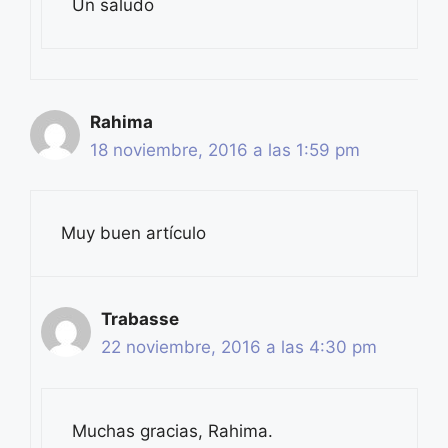
Un saludo
Rahima
18 noviembre, 2016 a las 1:59 pm
Muy buen artículo
Trabasse
22 noviembre, 2016 a las 4:30 pm
Muchas gracias, Rahima.