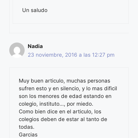
Un saludo
Nadia
23 noviembre, 2016 a las 12:27 pm
Muy buen articulo, muchas personas
sufren esto y en silencio, y lo mas dificil
son los menores de edad estando en
colegio, instituto…, por miedo.
Como bien dice en el articulo, los
colegios deben de estar al tanto de
todas.
Garcias