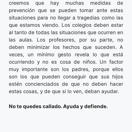
creemos que hay muchas medidas de
prevención que se pueden tomar ante estas
situaciones para no llegar a tragedias como las
que estamos viendo. Los colegios deben estar
al tanto de todas las situaciones que ocurren en
las aulas. Los profesores, por su parte, no
deben minimizar los hechos que suceden. A
veces, un mínimo gesto revela lo que está
ocurriendo y no es cosa de niños. Un factor
muy importante son los padres, porque ellos
son los que pueden conseguir que sus hijos
estén concienciados de que no deben hacer
estas cosas, y de que si lo ven, deban ayudar.
No te quedes callado. Ayuda y defiende.