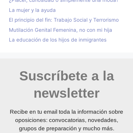
¿Placer, curiosidad o simplemente una moda?
La mujer y la ayuda
El principio del fin: Trabajo Social y Terrorismo
Mutilación Genital Femenina, no con mi hija
La educación de los hijos de inmigrantes
Suscríbete a la
newsletter
Recibe en tu email toda la información sobre
oposiciones: convocatorias, novedades,
grupos de preparación y mucho más.