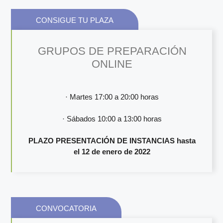
CONSIGUE TU PLAZA
GRUPOS DE PREPARACIÓN
ONLINE
· Martes 17:00 a 20:00 horas
· Sábados 10:00 a 13:00 horas
PLAZO PRESENTACIÓN DE INSTANCIAS hasta
el 12 de enero de 2022
CONVOCATORIA