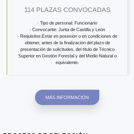
114 PLAZAS CONVOCADAS
· Tipo de personal: Funcionario
· Convocante: Junta de Castilla y León
· Requisitos:Estar en posesión o en condiciones de
obtener, antes de la finalización del plazo de
presentación de solicitudes, del título de Técnico
Superior en Gestión Forestal y del Medio Natural o
equivalente.
MÁS INFORMACIÓN