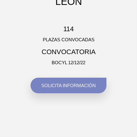
LEÓN
114
PLAZAS CONVOCADAS
CONVOCATORIA
BOCYL 12/12/22
SOLICITA INFORMACIÓN