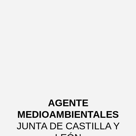
AGENTE
MEDIOAMBIENTALES
JUNTA DE CASTILLA Y