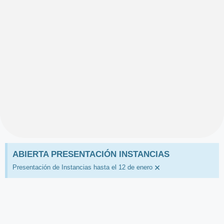
ABIERTA PRESENTACIÓN INSTANCIAS
×
Presentación de Instancias hasta el 12 de enero