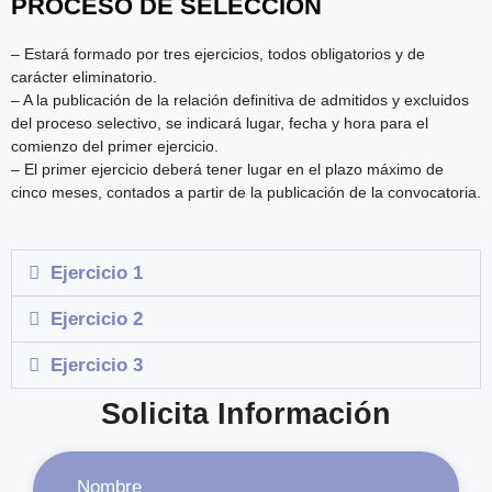
PROCESO DE SELECCIÓN
– Estará formado por tres ejercicios, todos obligatorios y de
carácter eliminatorio.
– A la publicación de la relación definitiva de admitidos y excluidos
del proceso selectivo, se indicará lugar, fecha y hora para el
comienzo del primer ejercicio.
– El primer ejercicio deberá tener lugar en el plazo máximo de
cinco meses, contados a partir de la publicación de la convocatoria.
Ejercicio 1
Ejercicio 2
Ejercicio 3
Solicita Información
Nombre