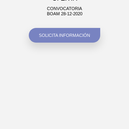
CONVOCATORIA
BOAM 28-12-2020
SOLICITA INFORMACIÓN