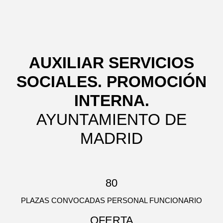
AUXILIAR SERVICIOS
SOCIALES. PROMOCIÓN
INTERNA.
AYUNTAMIENTO DE
MADRID
80
PLAZAS CONVOCADAS PERSONAL FUNCIONARIO
OFERTA