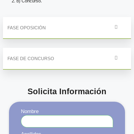
b) Concurso.
FASE OPOSICIÓN
FASE DE CONCURSO
Solicita Información
Nombre