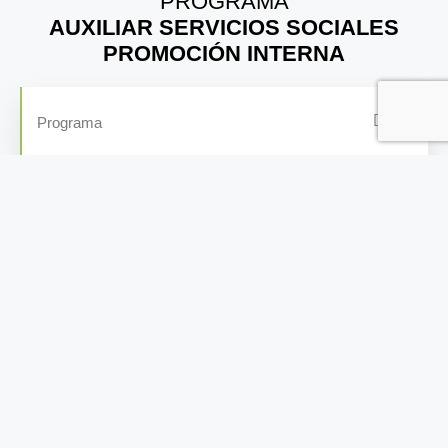
PROGRAMA
AUXILIAR SERVICIOS SOCIALES
PROMOCIÓN INTERNA
Programa
CONSIGUE TU PLAZA
PREPÁRATE CON TRABASSE