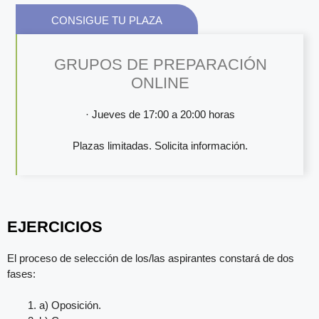
CONSIGUE TU PLAZA
GRUPOS DE PREPARACIÓN
ONLINE
· Jueves de 17:00 a 20:00 horas
Plazas limitadas. Solicita información.
EJERCICIOS
El proceso de selección de los/las aspirantes constará de dos
fases:
a) Oposición.