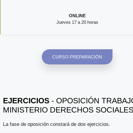
ONLINE
Jueves 17 a 20 horas
CURSO PREPARACIÓN
EJERCICIOS
- OPOSICIÓN TRABAJ
MINISTERIO DERECHOS SOCIALE
La fase de oposición constará de dos ejercicios.