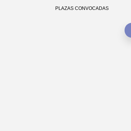
PLAZAS CONVOCADAS