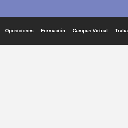
Oposiciones
Formación
Campus Virtual
Traba