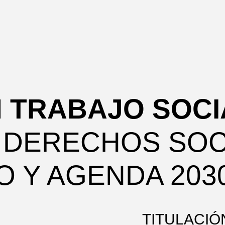
 TRABAJO SOCI
E DERECHOS SOC
 Y AGENDA 203
TITULACIÓ