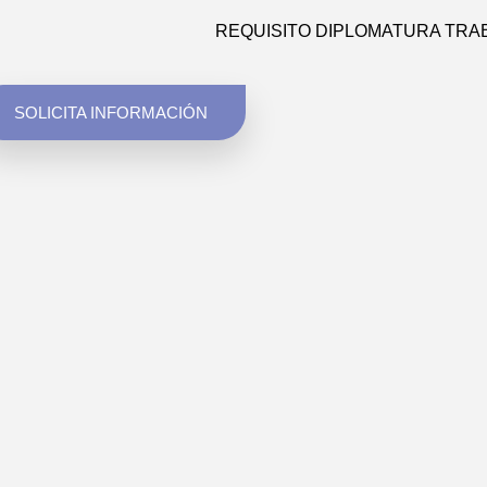
REQUISITO DIPLOMATURA TRA
SOLICITA INFORMACIÓN