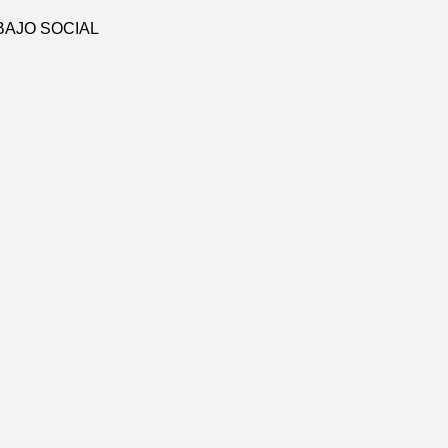
BAJO SOCIAL