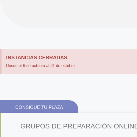
INSTANCIAS CERRADAS
Desde el 6 de octubre al 31 de octubre
CONSIGUE TU PLAZA
GRUPOS DE PREPARACIÓN ONLIN