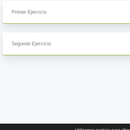
Primer Ejercicio
Segundo Ejercicio
Utilizamos cookies para ofre