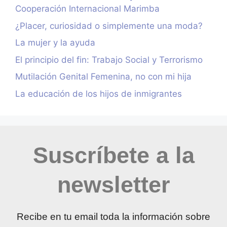
Cooperación Internacional Marimba
¿Placer, curiosidad o simplemente una moda?
La mujer y la ayuda
El principio del fin: Trabajo Social y Terrorismo
Mutilación Genital Femenina, no con mi hija
La educación de los hijos de inmigrantes
Suscríbete a la
newsletter
Recibe en tu email toda la información sobre