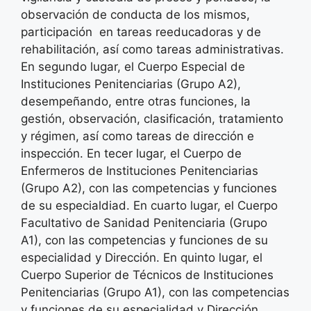
observación de conducta de los mismos,
participación en tareas reeducadoras y de
rehabilitación, así como tareas administrativas.
En segundo lugar, el Cuerpo Especial de
Instituciones Penitenciarias (Grupo A2),
desempeñando, entre otras funciones, la
gestión, observación, clasificación, tratamiento
y régimen, así como tareas de dirección e
inspección. En tecer lugar, el Cuerpo de
Enfermeros de Instituciones Penitenciarias
(Grupo A2), con las competencias y funciones
de su especialdiad. En cuarto lugar, el Cuerpo
Facultativo de Sanidad Penitenciaria (Grupo
A1), con las competencias y funciones de su
especialidad y Dirección. En quinto lugar, el
Cuerpo Superior de Técnicos de Instituciones
Penitenciarias (Grupo A1), con las competencias
y funciones de su especialidad y Dirección.