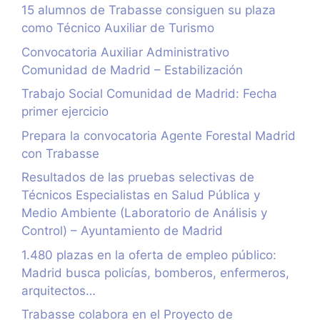
15 alumnos de Trabasse consiguen su plaza
como Técnico Auxiliar de Turismo
Convocatoria Auxiliar Administrativo
Comunidad de Madrid – Estabilización
Trabajo Social Comunidad de Madrid: Fecha
primer ejercicio
Prepara la convocatoria Agente Forestal Madrid
con Trabasse
Resultados de las pruebas selectivas de
Técnicos Especialistas en Salud Pública y
Medio Ambiente (Laboratorio de Análisis y
Control) – Ayuntamiento de Madrid
1.480 plazas en la oferta de empleo público:
Madrid busca policías, bomberos, enfermeros,
arquitectos…
Trabasse colabora en el Proyecto de