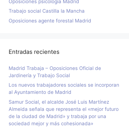
Oposiciones psicología Madrid
Trabajo social Castilla la Mancha
Oposiciones agente forestal Madrid
Entradas recientes
Madrid Trabaja – Oposiciones Oficial de
Jardinería y Trabajo Social
Los nuevos trabajadores sociales se incorporan
al Ayuntamiento de Madrid
Samur Social, el alcalde José Luis Martínez
Almeida señala que representa el «mejor futuro
de la ciudad de Madrid» y trabaja por una
sociedad mejor y más cohesionada»