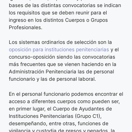
bases de las distintas convocatorias se indican
los requisitos que se deben reunir para el
ingreso en los distintos Cuerpos o Grupos
Profesionales.
Los sistemas ordinarios de selección son la
oposición para instituciones penitenciarias
y el
concurso-oposición siendo las convocatorias
más frecuentes que se vienen haciendo en la
Administración Penitenciaria las de personal
funcionario y las de personal laboral.
En el personal funcionario podemos encontrar el
acceso a diferentes cuerpos como pueden ser,
en primer lugar, el Cuerpo de Ayudantes de
Instituciones Penitenciarias (Grupo C1),
desempeñando, entre otras, funciones de
vigilancia y custodia de presos y penados, la