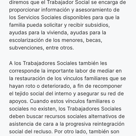
diremos que el Trabajador Social se encarga de
proporcionar información y asesoramiento de
los Servicios Sociales disponibles para que la
familia pueda solicitar y recibir subsidios,
ayudas para la vivienda, ayudas para la
escolarización de los menores, becas,
subvenciones, entre otros.
A los Trabajadores Sociales también les
corresponde la importante labor de mediar en
la restauración de los vínculos familiares que se
hayan roto o deteriorado, a fin de recomponer
el tejido social del interno y asegurar su red de
apoyos. Cuando estos vínculos familiares o
sociales no existen, los Trabajadores Sociales
deben buscar recursos sociales alternativos de
asistencia de cara a la progresiva reintegración
social del recluso. Por otro lado, también son