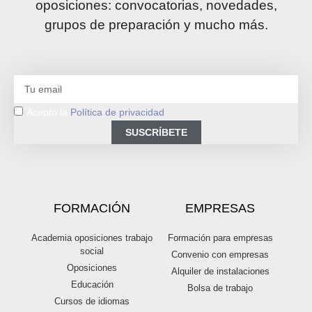
oposiciones: convocatorias, novedades,
grupos de preparación y mucho más.
Acepto la
Política de privacidad
SUSCRÍBETE
FORMACIÓN
EMPRESAS
Academia oposiciones trabajo
Formación para empresas
social
Convenio con empresas
Oposiciones
Alquiler de instalaciones
Educación
Bolsa de trabajo
Cursos de idiomas