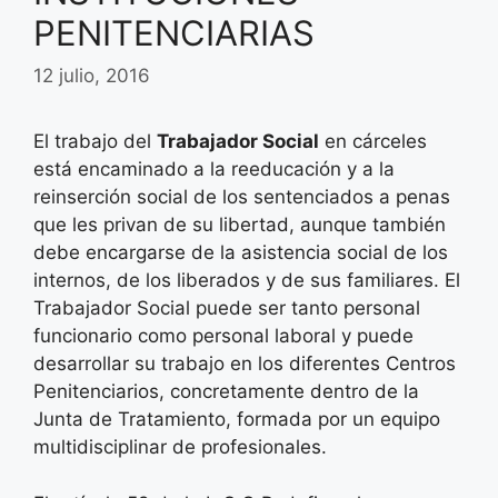
PENITENCIARIAS
12 julio, 2016
El trabajo del
Trabajador Social
en cárceles
está encaminado a la reeducación y a la
reinserción social de los sentenciados a penas
que les privan de su libertad, aunque también
debe encargarse de la asistencia social de los
internos, de los liberados y de sus familiares. El
Trabajador Social puede ser tanto personal
funcionario como personal laboral y puede
desarrollar su trabajo en los diferentes Centros
Penitenciarios, concretamente dentro de la
Junta de Tratamiento, formada por un equipo
multidisciplinar de profesionales.