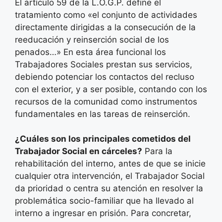
El artículo 59 de la L.O.G.P. define el
tratamiento como «el conjunto de actividades
directamente dirigidas a la consecución de la
reeducación y reinserción social de los
penados…» En esta área funcional los
Trabajadores Sociales prestan sus servicios,
debiendo potenciar los contactos del recluso
con el exterior, y a ser posible, contando con los
recursos de la comunidad como instrumentos
fundamentales en las tareas de reinserción.
¿Cuáles son los principales cometidos del
Trabajador Social en cárceles?
Para la
rehabilitación del interno, antes de que se inicie
cualquier otra intervención, el Trabajador Social
da prioridad o centra su atención en resolver la
problemática socio-familiar que ha llevado al
interno a ingresar en prisión. Para concretar,