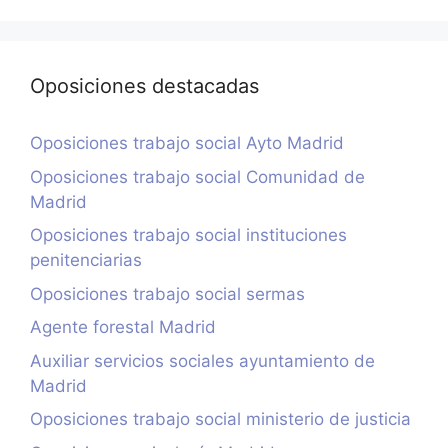
Oposiciones destacadas
Oposiciones trabajo social Ayto Madrid
Oposiciones trabajo social Comunidad de
Madrid
Oposiciones trabajo social instituciones
penitenciarias
Oposiciones trabajo social sermas
Agente forestal Madrid
Auxiliar servicios sociales ayuntamiento de
Madrid
Oposiciones trabajo social ministerio de justicia