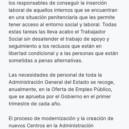
los responsables de conseguir la inserción
laboral de aquellos internos que se encuentran
en una situación penitenciaria que les permite
tener acceso al entorno social y laboral. Todas
estas tareas las lleva acabo el Trabajador
Social sin desatender el trabajo de apoyo y
seguimiento a los reclusos que están en
libertad condicional y a las personas que están
sometidas a penas alternativas.
Las necesidades de personal de toda la
Administración General del Estado se recoge,
anualmente, en la Oferta de Empleo Público,
que se aprueba por el Gobierno en el primer
trimestre de cada año.
El proceso de modernización y la creación de
nuevos Centros en la Administración