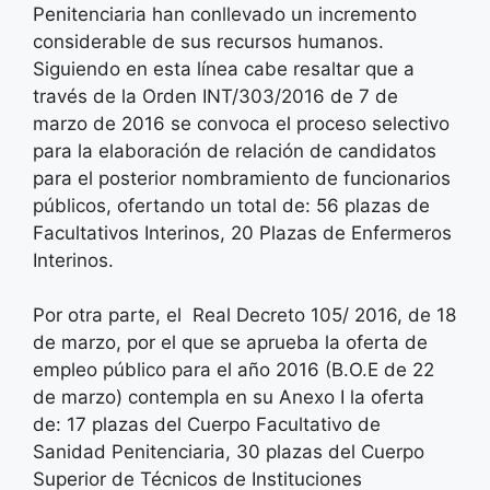
Penitenciaria han conllevado un incremento
considerable de sus recursos humanos.
Siguiendo en esta línea cabe resaltar que a
través de la Orden INT/303/2016 de 7 de
marzo de 2016 se convoca el proceso selectivo
para la elaboración de relación de candidatos
para el posterior nombramiento de funcionarios
públicos, ofertando un total de: 56 plazas de
Facultativos Interinos, 20 Plazas de Enfermeros
Interinos.
Por otra parte, el Real Decreto 105/ 2016, de 18
de marzo, por el que se aprueba la oferta de
empleo público para el año 2016 (B.O.E de 22
de marzo) contempla en su Anexo I la oferta
de: 17 plazas del Cuerpo Facultativo de
Sanidad Penitenciaria, 30 plazas del Cuerpo
Superior de Técnicos de Instituciones