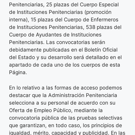
Penitenciarias, 25 plazas del Cuerpo Especial
de Instituciones Penitenciarias (promoción
interna), 15 plazas del Cuerpo de Enfermeros
de Instituciones Penitenciarias, 538 plazas del
Cuerpo de Ayudantes de Instituciones
Penitenciarias. Las convocatorias serán
debidamente publicadas en el Boletín Oficial
del Estado y su desarrollo será detallado en el
apartado de cada uno de los cuerpos de esta
Página.
En lo relativo a las formas de acceso podemos
destacar que la Administración Penitenciaria
selecciona a su personal de acuerdo con su
Oferta de Empleo Público, mediante la
convocatoria pública de las pruebas selectivas
que garantizan, en todo caso, los principios de
igualdad, mérito, capacidad y publicidad. En las