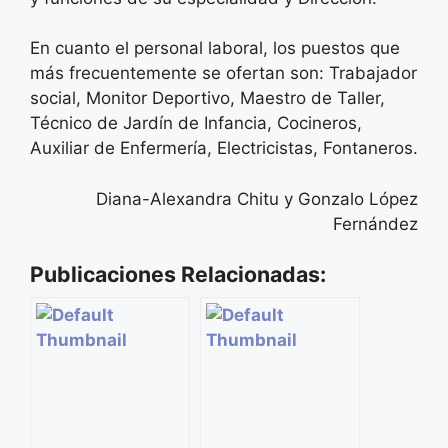
En cuanto el personal laboral, los puestos que
más frecuentemente se ofertan son: Trabajador
social, Monitor Deportivo, Maestro de Taller,
Técnico de Jardín de Infancia, Cocineros,
Auxiliar de Enfermería, Electricistas, Fontaneros.
Diana-Alexandra Chitu y Gonzalo López
Fernández
Publicaciones Relacionadas: