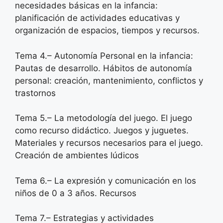
necesidades básicas en la infancia:
planificación de actividades educativas y
organización de espacios, tiempos y recursos.
Tema 4.– Autonomía Personal en la infancia:
Pautas de desarrollo. Hábitos de autonomía
personal: creación, mantenimiento, conflictos y
trastornos
Tema 5.– La metodología del juego. El juego
como recurso didáctico. Juegos y juguetes.
Materiales y recursos necesarios para el juego.
Creación de ambientes lúdicos
Tema 6.– La expresión y comunicación en los
niños de 0 a 3 años. Recursos
Tema 7.– Estrategias y actividades