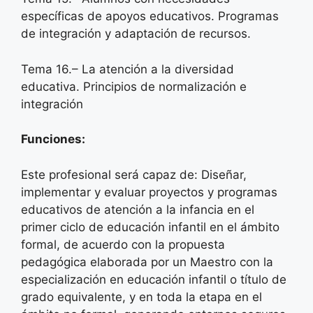
específicas de apoyos educativos. Programas
de integración y adaptación de recursos.
Tema 16.– La atención a la diversidad
educativa. Principios de normalización e
integración
Funciones:
Este profesional será capaz de: Diseñar,
implementar y evaluar proyectos y programas
educativos de atención a la infancia en el
primer ciclo de educación infantil en el ámbito
formal, de acuerdo con la propuesta
pedagógica elaborada por un Maestro con la
especialización en educación infantil o título de
grado equivalente, y en toda la etapa en el