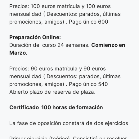
Precios: 100 euros matrícula y 100 euros
mensualidad ( Descuentos: parados, últimas
promociones, amigos) . Pago único 600
Preparación Online:
Duración del curso 24 semanas.
Comienzo en
Marzo.
Precios: 90 euros matrícula y 90 euros
mensualidad ( Descuentos: parados, últimas
promociones, amigos) . Pago único 540
Abierto plazo de reserva de plaza.
Certificado 100 horas de formación
La fase de oposición constará de dos ejercicios
Primer ejercicio (teórico). Consistirá en resolver