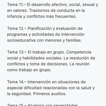
Tema 11.– El desarrollo afectivo, social, sexual y
en valores. Trastornos de conducta en la
infancia y conflictos más frecuentes.
Tema 12.– Planificación y evaluación de
programas y actividades de intervención
socioeducativa con menores y familias.
Tema 13.– El trabajo en grupo. Competencia
social y habilidades sociales. La resolución de
conflictos y toma de decisiones. La reunión
como trabajo en grupo.
Tema 14.– Intervención en situaciones de
especial dificultad relacionadas con la salud y
la seguridad. Primeros auxilios.
Tema 15.– Alumnos con necesidades