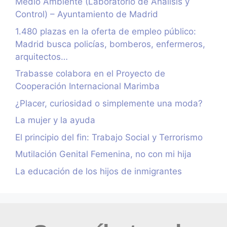
Medio Ambiente (Laboratorio de Análisis y
Control) – Ayuntamiento de Madrid
1.480 plazas en la oferta de empleo público:
Madrid busca policías, bomberos, enfermeros,
arquitectos…
Trabasse colabora en el Proyecto de
Cooperación Internacional Marimba
¿Placer, curiosidad o simplemente una moda?
La mujer y la ayuda
El principio del fin: Trabajo Social y Terrorismo
Mutilación Genital Femenina, no con mi hija
La educación de los hijos de inmigrantes