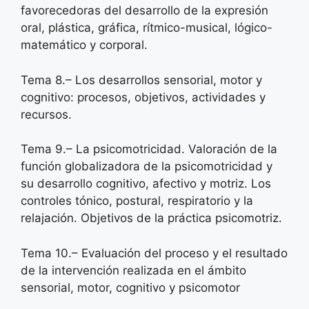
favorecedoras del desarrollo de la expresión
oral, plástica, gráfica, rítmico-musical, lógico-
matemático y corporal.
Tema 8.– Los desarrollos sensorial, motor y
cognitivo: procesos, objetivos, actividades y
recursos.
Tema 9.– La psicomotricidad. Valoración de la
función globalizadora de la psicomotricidad y
su desarrollo cognitivo, afectivo y motriz. Los
controles tónico, postural, respiratorio y la
relajación. Objetivos de la práctica psicomotriz.
Tema 10.– Evaluación del proceso y el resultado
de la intervención realizada en el ámbito
sensorial, motor, cognitivo y psicomotor