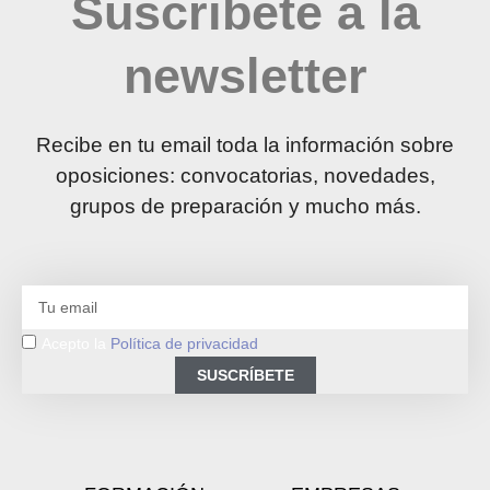
Suscríbete a la
newsletter
Recibe en tu email toda la información sobre
oposiciones: convocatorias, novedades,
grupos de preparación y mucho más.
Acepto la
Política de privacidad
SUSCRÍBETE