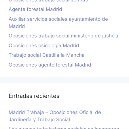
Agente forestal Madrid
Auxiliar servicios sociales ayuntamiento de
Madrid
Oposiciones trabajo social ministerio de justicia
Oposiciones psicología Madrid
Trabajo social Castilla la Mancha
Oposiciones agente forestal Madrid
Entradas recientes
Madrid Trabaja – Oposiciones Oficial de
Jardinería y Trabajo Social