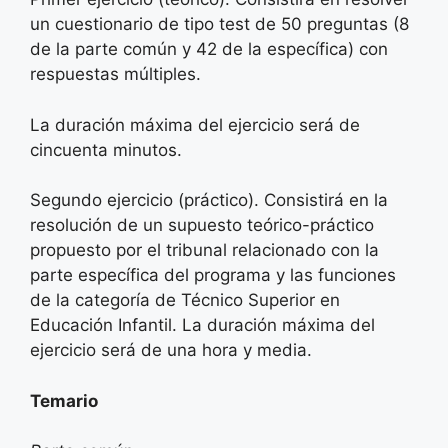
un cuestionario de tipo test de 50 preguntas (8
de la parte común y 42 de la específica) con
respuestas múltiples.
La duración máxima del ejercicio será de
cincuenta minutos.
Segundo ejercicio (práctico). Consistirá en la
resolución de un supuesto teórico-práctico
propuesto por el tribunal relacionado con la
parte específica del programa y las funciones
de la categoría de Técnico Superior en
Educación Infantil. La duración máxima del
ejercicio será de una hora y media.
Temario