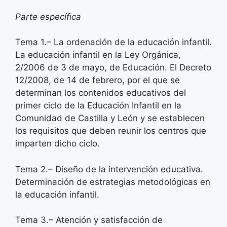
Parte específica
Tema 1.– La ordenación de la educación infantil.
La educación infantil en la Ley Orgánica,
2/2006 de 3 de mayo, de Educación. El Decreto
12/2008, de 14 de febrero, por el que se
determinan los contenidos educativos del
primer ciclo de la Educación Infantil en la
Comunidad de Castilla y León y se establecen
los requisitos que deben reunir los centros que
imparten dicho ciclo.
Tema 2.– Diseño de la intervención educativa.
Determinación de estrategias metodológicas en
la educación infantil.
Tema 3.– Atención y satisfacción de