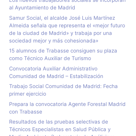
Los nuevos trabajadores sociales se incorporan
al Ayuntamiento de Madrid
Samur Social, el alcalde José Luis Martínez
Almeida señala que representa el «mejor futuro
de la ciudad de Madrid» y trabaja por una
sociedad mejor y más cohesionada»
15 alumnos de Trabasse consiguen su plaza
como Técnico Auxiliar de Turismo
Convocatoria Auxiliar Administrativo
Comunidad de Madrid – Estabilización
Trabajo Social Comunidad de Madrid: Fecha
primer ejercicio
Prepara la convocatoria Agente Forestal Madrid
con Trabasse
Resultados de las pruebas selectivas de
Técnicos Especialistas en Salud Pública y