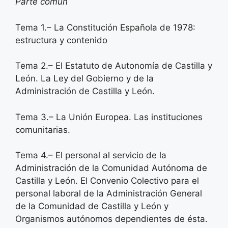
Parte común
Tema 1.– La Constitución Española de 1978:
estructura y contenido
Tema 2.– El Estatuto de Autonomía de Castilla y
León. La Ley del Gobierno y de la
Administración de Castilla y León.
Tema 3.– La Unión Europea. Las instituciones
comunitarias.
Tema 4.– El personal al servicio de la
Administración de la Comunidad Autónoma de
Castilla y León. El Convenio Colectivo para el
personal laboral de la Administración General
de la Comunidad de Castilla y León y
Organismos autónomos dependientes de ésta.