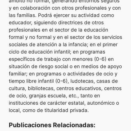
ámbito no formal, generando entornos seguros
y en colaboración con otros profesionales y con
las familias. Podrá ejercer su actividad como
educador, siguiendo directrices de otros
profesionales en el sector de la educación
formal y no formal y en el sector de los servicios
sociales de atención a la infancia; en el primer
ciclo de educación infantil; en programas
específicos de trabajo con menores (0-6) en
situación de riesgo social o en medios de apoyo
familiar; en programas o actividades de ocio y
tiempo libre infantil (0-6), ludotecas, casas de
cultura, bibliotecas, centros educativos, centros
de ocio, granjas escuela, etc., tanto en
instituciones de carácter estatal, autonómico o
local, como de titularidad privada.
Publicaciones Relacionadas: