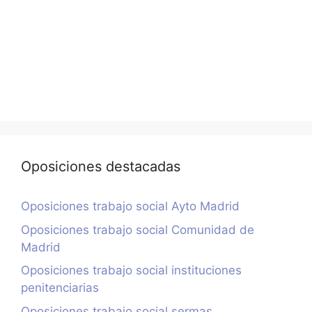
Oposiciones destacadas
Oposiciones trabajo social Ayto Madrid
Oposiciones trabajo social Comunidad de
Madrid
Oposiciones trabajo social instituciones
penitenciarias
Oposiciones trabajo social sermas