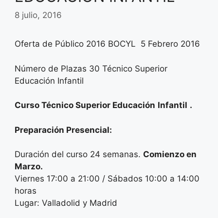
8 julio, 2016
Oferta de Público 2016 BOCYL 5 Febrero 2016
Número de Plazas 30 Técnico Superior
Educación Infantil
Curso Técnico Superior Educación
Infantil
.
Preparación Presencial:
Duración del curso 24 semanas.
Comienzo en
Marzo.
Viernes 17:00 a 21:00 / Sábados 10:00 a 14:00
horas
Lugar: Valladolid y Madrid