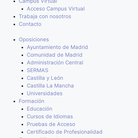
Campus Virtual
Acceso Campus Virtual
Trabaja con nosotros
Contacto
Oposiciones
Ayuntamiento de Madrid
Comunidad de Madrid
Administración Central
SERMAS
Castilla y León
Castilla La Mancha
Universidades
Formación
Educación
Cursos de Idiomas
Pruebas de Acceso
Certificado de Profesionalidad