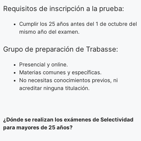
Requisitos de inscripción a la prueba:
Cumplir los 25 años antes del 1 de octubre del
mismo año del examen.
Grupo de preparación de Trabasse:
Presencial y online.
Materias comunes y específicas.
No necesitas conocimientos previos, ni
acreditar ninguna titulación.
¿Dónde se realizan los exámenes de Selectividad
para mayores de 25 años?