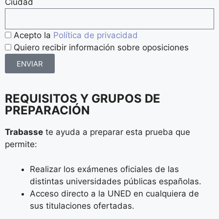
Ciudad
Acepto la
Política de privacidad
Quiero recibir información sobre oposiciones
ENVIAR
REQUISITOS Y GRUPOS DE
PREPARACIÓN
Trabasse
te ayuda a preparar esta prueba que
permite:
Realizar los exámenes oficiales de las
distintas universidades públicas españolas.
Acceso directo a la UNED en cualquiera de
sus titulaciones ofertadas.