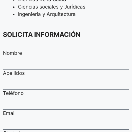
Ciencias sociales y Jurídicas
Ingeniería y Arquitectura
SOLICITA INFORMACIÓN
Nombre
Apellidos
Teléfono
Email