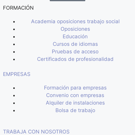
FORMACIÓN
Academia oposiciones trabajo social
Oposiciones
Educación
Cursos de idiomas
Pruebas de acceso
Certificados de profesionalidad
EMPRESAS
Formación para empresas
Convenio con empresas
Alquiler de instalaciones
Bolsa de trabajo
TRABAJA CON NOSOTROS