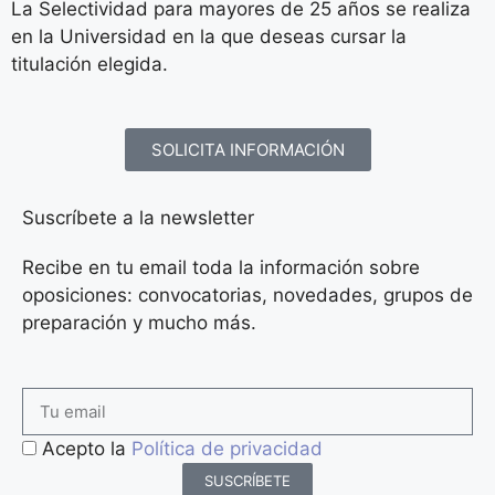
La Selectividad para mayores de 25 años se realiza
en la Universidad en la que deseas cursar la
titulación elegida.
SOLICITA INFORMACIÓN
Suscríbete a la newsletter
Recibe en tu email toda la información sobre
oposiciones: convocatorias, novedades, grupos de
preparación y mucho más.
Acepto la
Política de privacidad
SUSCRÍBETE