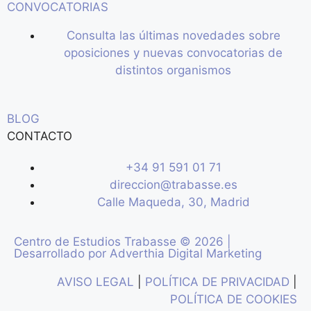
CONVOCATORIAS
Consulta las últimas novedades sobre
oposiciones y nuevas convocatorias de
distintos organismos
BLOG
CONTACTO
+34 91 591 01 71
direccion@trabasse.es
Calle Maqueda, 30, Madrid
Centro de Estudios Trabasse © 2026 |
Desarrollado por
Adverthia Digital Marketing
AVISO LEGAL
|
POLÍTICA DE PRIVACIDAD
|
POLÍTICA DE COOKIES