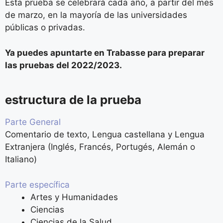
Esta prueba se celebrará cada año, a partir del mes
de marzo, en la mayoría de las universidades
públicas o privadas.
Ya puedes apuntarte en Trabasse para preparar
las pruebas del 2022/2023.
estructura de la prueba
Parte General
Comentario de texto, Lengua castellana y Lengua
Extranjera (Inglés, Francés, Portugés, Alemán o
Italiano)
Parte específica
Artes y Humanidades
Ciencias
Ciencias de la Salud