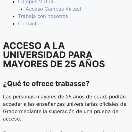
Campus Virtual
Acceso Campus Virtual
Trabaja con nosotros
Contacto
ACCESO A LA
UNIVERSIDAD PARA
MAYORES DE 25 AÑOS
¿Qué te ofrece trabasse?
Las personas mayores de 25 años de edad, podrán
acceder a las enseñanzas universitarias oficiales de
Grado mediante la superación de una prueba de
acceso.