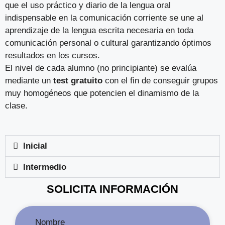
que el uso práctico y diario de la lengua oral
indispensable en la comunicación corriente se une al
aprendizaje de la lengua escrita necesaria en toda
comunicación personal o cultural garantizando óptimos
resultados en los cursos.
El nivel de cada alumno (no principiante) se evalúa
mediante un
test gratuito
con el fin de conseguir grupos
muy homogéneos que potencien el dinamismo de la
clase.
Inicial
Intermedio
SOLICITA INFORMACIÓN
Nombre