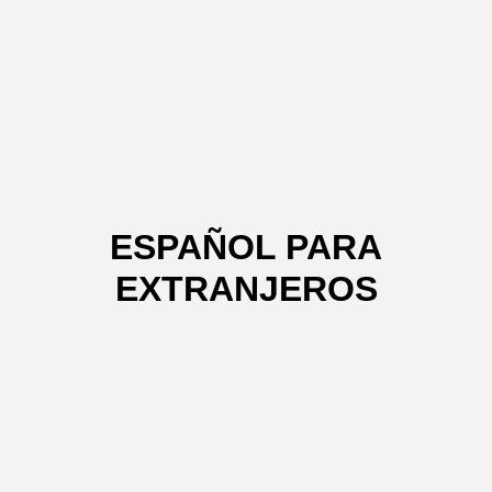
ESPAÑOL PARA
EXTRANJEROS