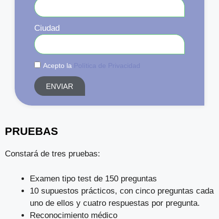
Ciudad
Acepto la
Política de Privacidad
ENVIAR
PRUEBAS
Constará de tres pruebas:
Examen tipo test de 150 preguntas
10 supuestos prácticos, con cinco preguntas cada
uno de ellos y cuatro respuestas por pregunta.
Reconocimiento médico