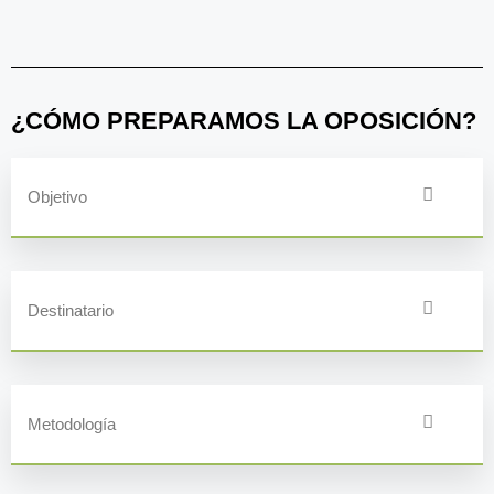
¿CÓMO PREPARAMOS LA OPOSICIÓN?
Objetivo
Destinatario
Metodología