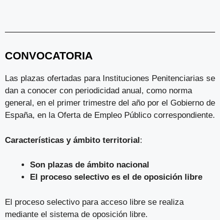
CONVOCATORIA
Las plazas ofertadas para Instituciones Penitenciarias se
dan a conocer con periodicidad anual, como norma
general, en el primer trimestre del año por el Gobierno de
España, en la Oferta de Empleo Público correspondiente.
Características y ámbito territorial
:
Son plazas de ámbito nacional
El proceso selectivo es el de oposición libre
El proceso selectivo para acceso libre se realiza
mediante el sistema de oposición libre.