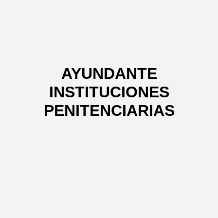
AYUNDANTE
INSTITUCIONES
PENITENCIARIAS