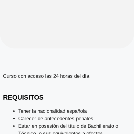
Curso con acceso las 24 horas del día
REQUISITOS
Tener la nacionalidad española
Carecer de antecedentes penales
Estar en posesión del título de Bachillerato o
Técnico, o sus equivalentes a efectos