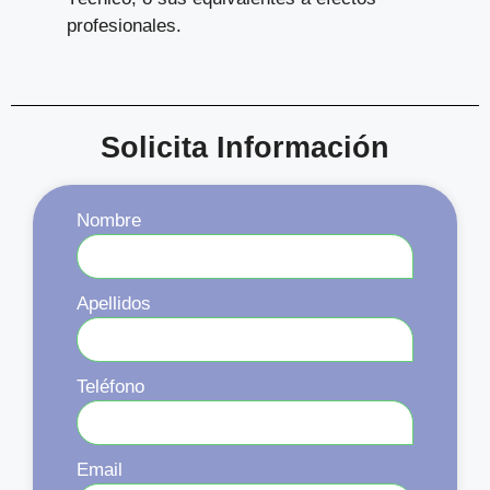
profesionales.
Solicita Información
Nombre
Apellidos
Teléfono
Email