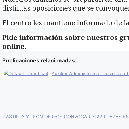
distintas oposiciones que se convoque
El centro les mantiene informado de l
Pide información sobre nuestros gr
online.
Publicaciones relacionadas:
Auxiliar Administrativo Universid
CASTILLA Y LEÓN OFRECE CONVOCAR 3122 PLAZAS E