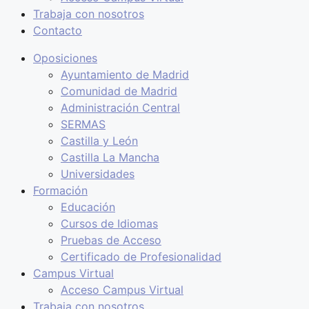
Trabaja con nosotros
Contacto
Oposiciones
Ayuntamiento de Madrid
Comunidad de Madrid
Administración Central
SERMAS
Castilla y León
Castilla La Mancha
Universidades
Formación
Educación
Cursos de Idiomas
Pruebas de Acceso
Certificado de Profesionalidad
Campus Virtual
Acceso Campus Virtual
Trabaja con nosotros