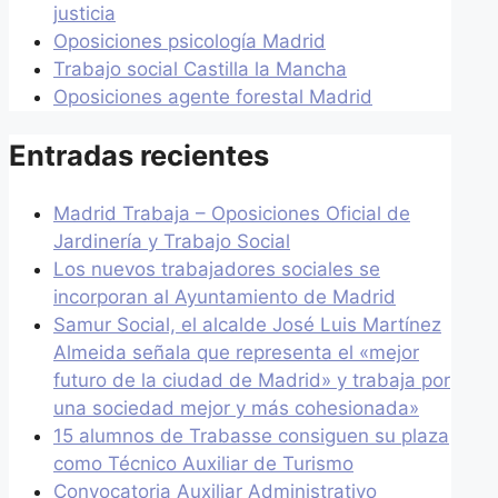
justicia
Oposiciones psicología Madrid
Trabajo social Castilla la Mancha
Oposiciones agente forestal Madrid
Entradas recientes
Madrid Trabaja – Oposiciones Oficial de
Jardinería y Trabajo Social
Los nuevos trabajadores sociales se
incorporan al Ayuntamiento de Madrid
Samur Social, el alcalde José Luis Martínez
Almeida señala que representa el «mejor
futuro de la ciudad de Madrid» y trabaja por
una sociedad mejor y más cohesionada»
15 alumnos de Trabasse consiguen su plaza
como Técnico Auxiliar de Turismo
Convocatoria Auxiliar Administrativo