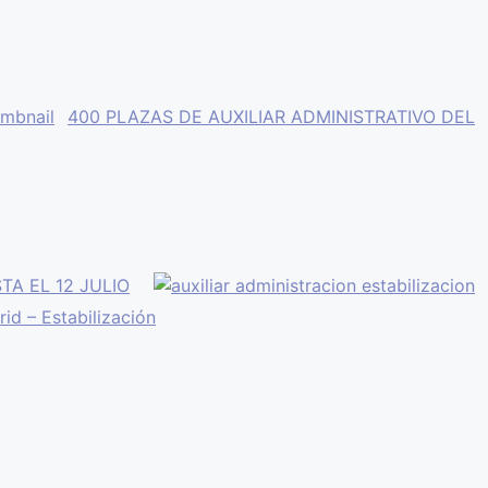
400 PLAZAS DE AUXILIAR ADMINISTRATIVO DEL
A EL 12 JULIO
id – Estabilización