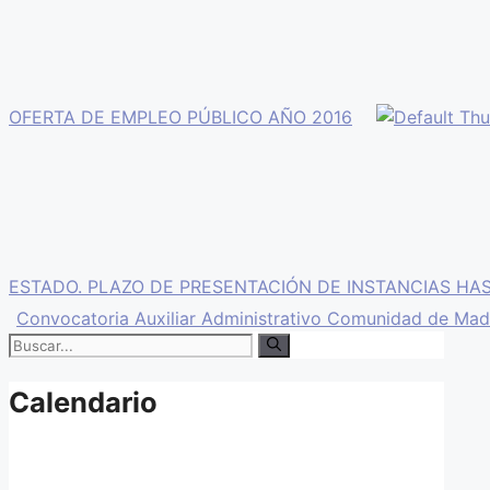
OFERTA DE EMPLEO PÚBLICO AÑO 2016
ESTADO. PLAZO DE PRESENTACIÓN DE INSTANCIAS HAST
Convocatoria Auxiliar Administrativo Comunidad de Madr
Buscar:
Calendario