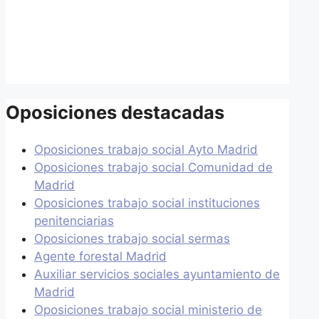
Oposiciones destacadas
Oposiciones trabajo social Ayto Madrid
Oposiciones trabajo social Comunidad de
Madrid
Oposiciones trabajo social instituciones
penitenciarias
Oposiciones trabajo social sermas
Agente forestal Madrid
Auxiliar servicios sociales ayuntamiento de
Madrid
Oposiciones trabajo social ministerio de